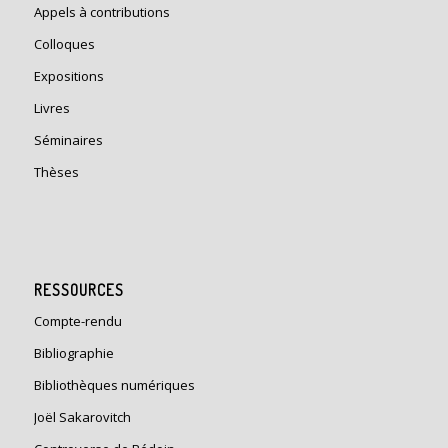
Appels à contributions
Colloques
Expositions
Livres
Séminaires
Thèses
RESSOURCES
Compte-rendu
Bibliographie
Bibliothèques numériques
Joël Sakarovitch