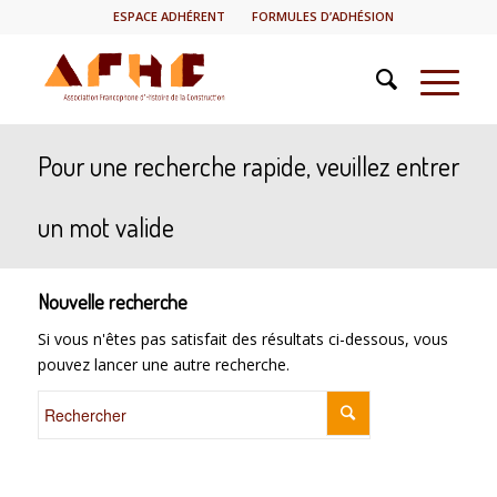
ESPACE ADHÉRENT
FORMULES D’ADHÉSION
Pour une recherche rapide, veuillez entrer
un mot valide
Nouvelle recherche
Si vous n'êtes pas satisfait des résultats ci-dessous, vous
pouvez lancer une autre recherche.