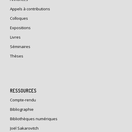
Appels à contributions
Colloques
Expositions
Livres
Séminaires
Thèses
RESSOURCES
Compte-rendu
Bibliographie
Bibliothèques numériques
Joël Sakarovitch