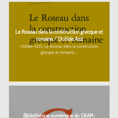
Le Roseau dans la construction grecque et
romaine / Clotilde Azzi
Clotilde AZZI, Le Roseau dans la construction
grecque et romaine,…
Bibliothèque numérique du CNAM :