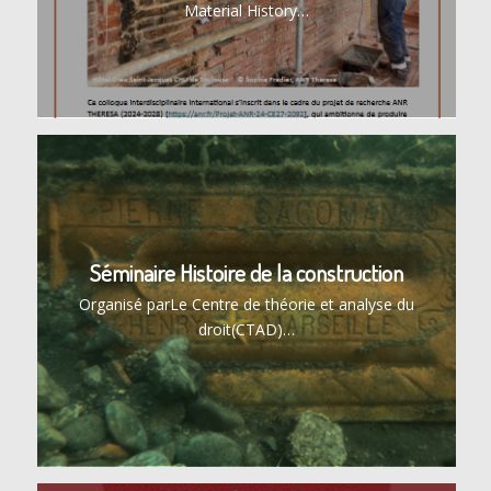
Material History…
Séminaire Histoire de la construction
Organisé parLe Centre de théorie et analyse du
droit(CTAD)…