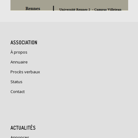
ASSOCIATION
À propos
Annuaire
Procès verbaux
Status
Contact
ACTUALITÉS
Annonces