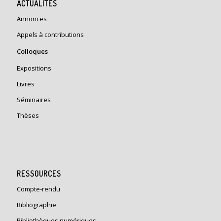
ACTUALITÉS
Annonces
Appels à contributions
Colloques
Expositions
Livres
Séminaires
Thèses
RESSOURCES
Compte-rendu
Bibliographie
Bibliothèques numériques