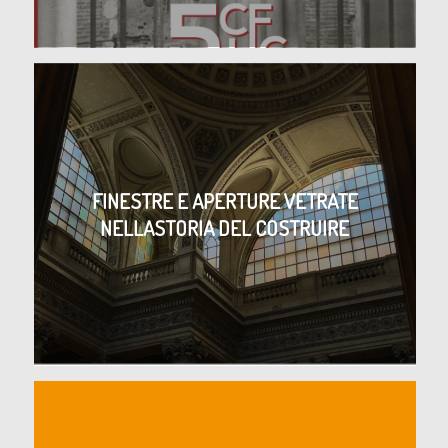
FINESTRE E APERTURE VETRATE
NELLASTORIA DEL COSTRUIRE