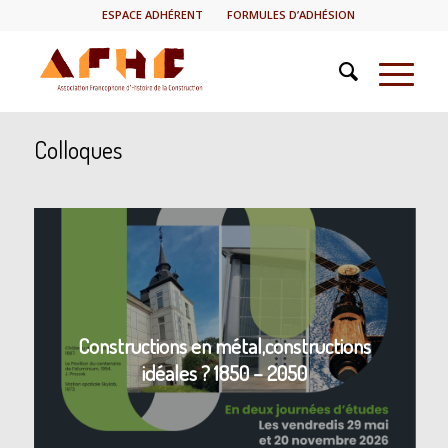
ESPACE ADHÉRENT
FORMULES D’ADHÉSION
Colloques
Constructions en métal,constructions
idéales ? 1850 – 2050