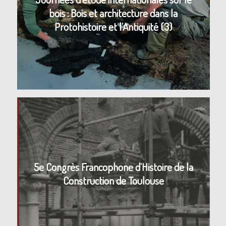
bois : Bois et architecture dans la
Protohistoire et l’Antiquité (3)
5e Congrès Francophone d’Histoire de la
Construction de Toulouse