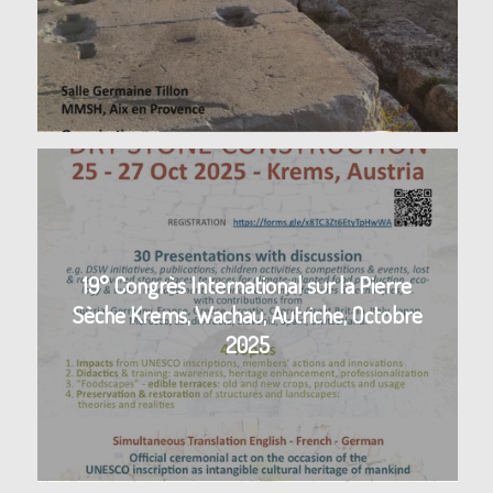
19° Congrès International sur la Pierre
Sèche Krems, Wachau, Autriche, Octobre
2025