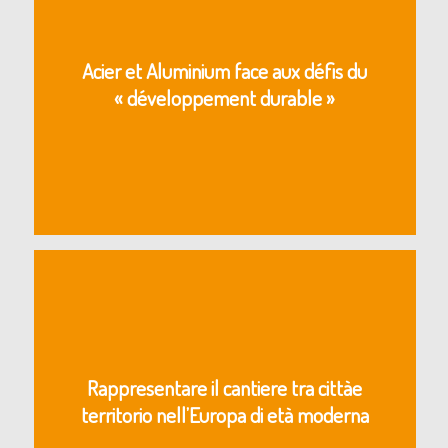
Acier et Aluminium face aux défis du
« développement durable »
Rappresentare il cantiere tra cittàe
territorio nell’Europa di età moderna