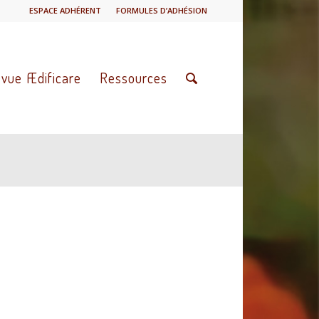
ESPACE ADHÉRENT
FORMULES D’ADHÉSION
vue Ædificare
Ressources