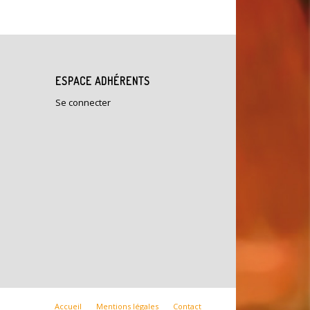
ESPACE ADHÉRENTS
Se connecter
Accueil
Mentions légales
Contact