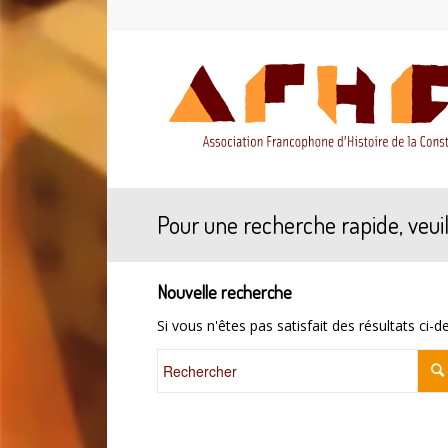
Pour une recherche rapide, veuil
Nouvelle recherche
Si vous n'êtes pas satisfait des résultats ci