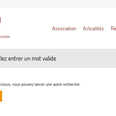
Association
Actualités
Re
lez entrer un mot valide
-dessous, vous pouvez lancer une autre recherche.