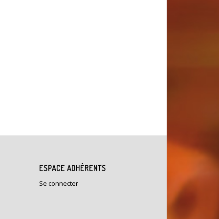
ESPACE ADHÉRENTS
Se connecter