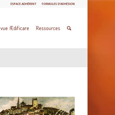
ESPACE ADHÉRENT
FORMULES D’ADHÉSION
vue Ædificare
Ressources