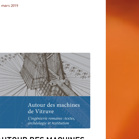
1 mars 2019