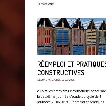
11 mars 2019
RÉEMPLOI ET PRATIQUE
CONSTRUCTIVES
À LA UNE
,
ACTUALITÉS
,
COLLOQUES
ci-joint les premières informations concerna
la deuxième journée d'étude du cycle de 3
journées 2018/2019 : Réemploi et pratiques