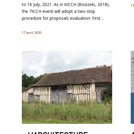
to 16 July, 2021. As in 6ICCH (Brussels, 2018),
1
the 7ICCH event will adopt a two-step
procedure for proposals evaluation: First…
17 avril 2020