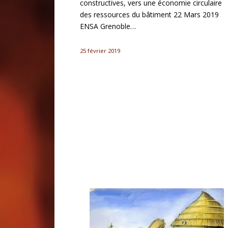
constructives, vers une économie circulaire
des ressources du bâtiment 22 Mars 2019
ENSA Grenoble…
25 février 2019