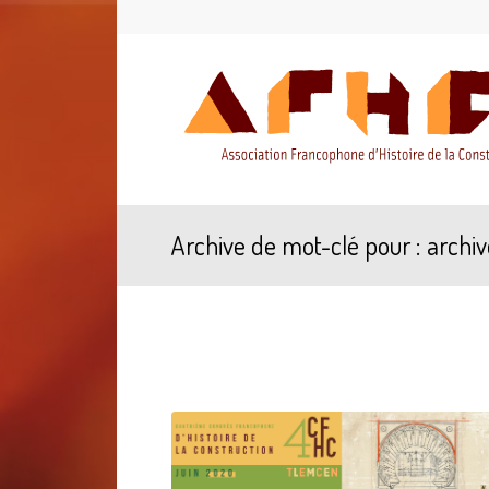
Archive de mot-clé pour : archiv