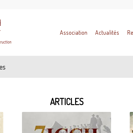
Association
Actualités
Re
es
ARTICLES