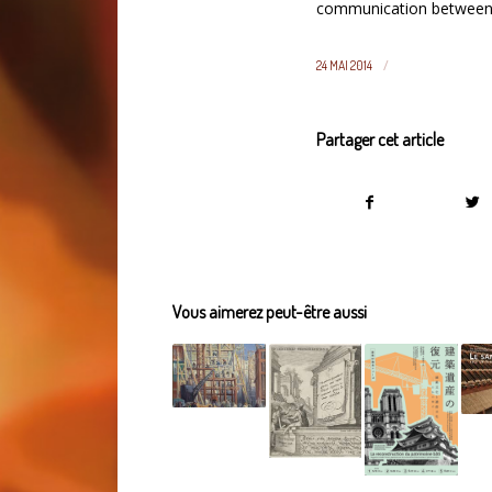
communication between
/
24 MAI 2014
Partager cet article
Vous aimerez peut-être aussi