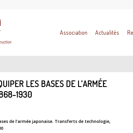
Association
Actualités
Re
QUIPER LES BASES DE L’ARMÉE
1868-1930
bases de l’armée japonaise. Transferts de technologie,
30