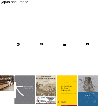
 Japan and France