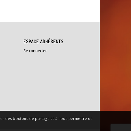
ESPACE ADHÉRENTS
Se connecter
poser des boutons de partage et à nous permettre de