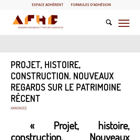
ESPACE ADHÉRENT
FORMULES D’ADHÉSION
PROJET, HISTOIRE,
CONSTRUCTION. NOUVEAUX
REGARDS SUR LE PATRIMOINE
RÉCENT
ANNONCES
« Projet, histoire,
construction. Nouveaux