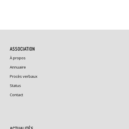
ASSOCIATION
À propos
Annuaire
Procès verbaux
Status
Contact
ACTUALITÉS