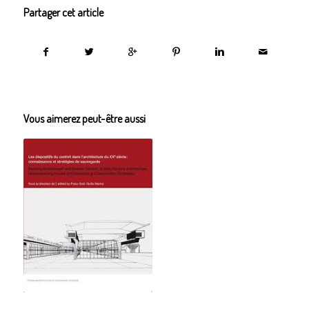
Partager cet article
Vous aimerez peut-être aussi