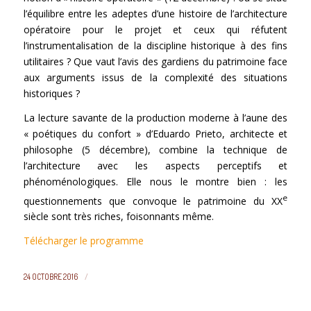
l’équilibre entre les adeptes d’une histoire de l’architecture
opératoire pour le projet et ceux qui réfutent
l’instrumentalisation de la discipline historique à des fins
utilitaires ? Que vaut l’avis des gardiens du patrimoine face
aux arguments issus de la complexité des situations
historiques ?
La lecture savante de la production moderne à l’aune des
« poétiques du confort » d’Eduardo Prieto, architecte et
philosophe (5 décembre), combine la technique de
l’architecture avec les aspects perceptifs et
phénoménologiques. Elle nous le montre bien : les
e
questionnements que convoque le patrimoine du XX
siècle sont très riches, foisonnants même.
Télécharger le programme
/
24 OCTOBRE 2016