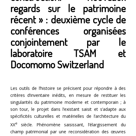
regards sur le patrimoine
récent » : deuxième cycle de
conférences organisées
conjointement par le
laboratoire TSAM et
Docomomo Switzerland
Les outils de l’histoire se précisent pour répondre à des
critères d’inventaire inédits, en mesure de restituer les
singularités du patrimoine moderne et contemporain ; à
son tour, le projet dans l’existant saisit et s’adapte aux
spécificités culturelles et matérielles de l’architecture du
e
XX
siècle. Phénomène saisissant, l’élargissement du
champ patrimonial par une reconsidération des œuvres