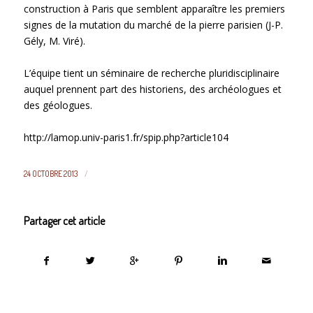
construction à Paris que semblent apparaître les premiers
signes de la mutation du marché de la pierre parisien (J-P.
Gély, M. Viré).
L’équipe tient un séminaire de recherche pluridisciplinaire
auquel prennent part des historiens, des archéologues et
des géologues.
http://lamop.univ-paris1.fr/spip.php?article104
/
24 OCTOBRE 2013
Partager cet article