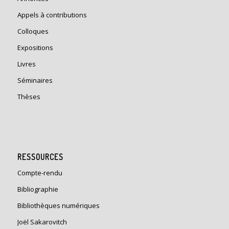
Appels à contributions
Colloques
Expositions
Livres
Séminaires
Thèses
RESSOURCES
Compte-rendu
Bibliographie
Bibliothèques numériques
Joël Sakarovitch