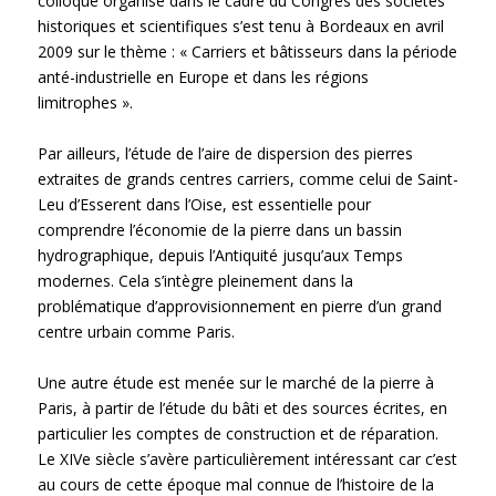
colloque organisé dans le cadre du Congrès des sociétés
historiques et scientifiques s’est tenu à Bordeaux en avril
2009 sur le thème : « Carriers et bâtisseurs dans la période
anté-industrielle en Europe et dans les régions
limitrophes ».
Par ailleurs, l’étude de l’aire de dispersion des pierres
extraites de grands centres carriers, comme celui de Saint-
Leu d’Esserent dans l’Oise, est essentielle pour
comprendre l’économie de la pierre dans un bassin
hydrographique, depuis l’Antiquité jusqu’aux Temps
modernes. Cela s’intègre pleinement dans la
problématique d’approvisionnement en pierre d’un grand
centre urbain comme Paris.
Une autre étude est menée sur le marché de la pierre à
Paris, à partir de l’étude du bâti et des sources écrites, en
particulier les comptes de construction et de réparation.
Le XIVe siècle s’avère particulièrement intéressant car c’est
au cours de cette époque mal connue de l’histoire de la