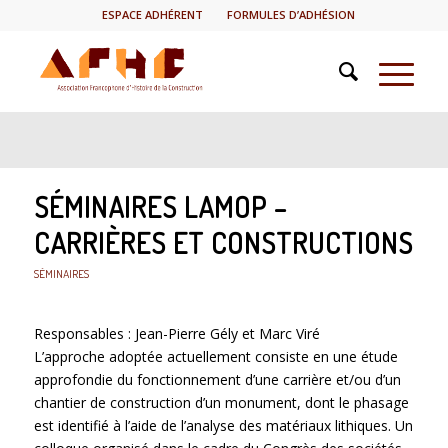
ESPACE ADHÉRENT
FORMULES D’ADHÉSION
SÉMINAIRES LAMOP –
CARRIÈRES ET CONSTRUCTIONS
SÉMINAIRES
Responsables : Jean-Pierre Gély et Marc Viré
L’approche adoptée actuellement consiste en une étude
approfondie du fonctionnement d’une carrière et/ou d’un
chantier de construction d’un monument, dont le phasage
est identifié à l’aide de l’analyse des matériaux lithiques. Un