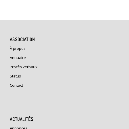
ASSOCIATION
À propos
Annuaire
Procès verbaux
Status
Contact
ACTUALITÉS
Annonces