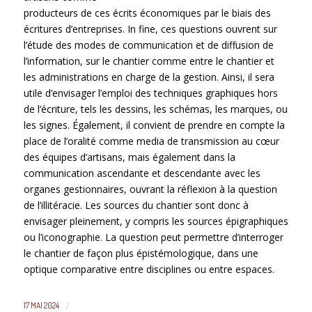
producteurs de ces écrits économiques par le biais des
écritures d’entreprises. In fine, ces questions ouvrent sur
l’étude des modes de communication et de diffusion de
l’information, sur le chantier comme entre le chantier et
les administrations en charge de la gestion. Ainsi, il sera
utile d’envisager l’emploi des techniques graphiques hors
de l’écriture, tels les dessins, les schémas, les marques, ou
les signes. Également, il convient de prendre en compte la
place de l’oralité comme media de transmission au cœur
des équipes d’artisans, mais également dans la
communication ascendante et descendante avec les
organes gestionnaires, ouvrant la réflexion à la question
de l’illitéracie. Les sources du chantier sont donc à
envisager pleinement, y compris les sources épigraphiques
ou l’iconographie. La question peut permettre d’interroger
le chantier de façon plus épistémologique, dans une
optique comparative entre disciplines ou entre espaces.
/
17 MAI 2024