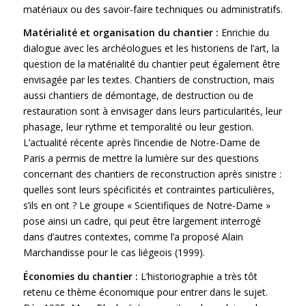
matériaux ou des savoir-faire techniques ou administratifs.
Matérialité et organisation du chantier :
Enrichie du
dialogue avec les archéologues et les historiens de l’art, la
question de la matérialité du chantier peut également être
envisagée par les textes. Chantiers de construction, mais
aussi chantiers de démontage, de destruction ou de
restauration sont à envisager dans leurs particularités, leur
phasage, leur rythme et temporalité ou leur gestion.
L’actualité récente après l’incendie de Notre-Dame de
Paris a permis de mettre la lumière sur des questions
concernant des chantiers de reconstruction après sinistre :
quelles sont leurs spécificités et contraintes particulières,
s’ils en ont ? Le groupe « Scientifiques de Notre-Dame »
pose ainsi un cadre, qui peut être largement interrogé
dans d’autres contextes, comme l’a proposé Alain
Marchandisse pour le cas liégeois (1999).
Économies du chantier :
L’historiographie a très tôt
retenu ce thème économique pour entrer dans le sujet.