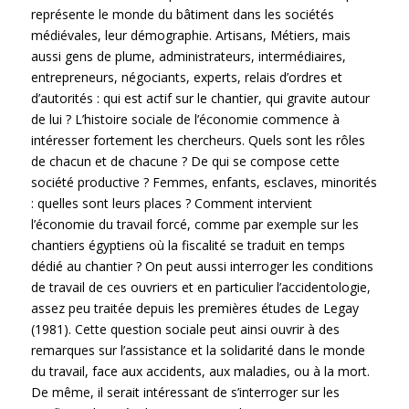
représente le monde du bâtiment dans les sociétés
médiévales, leur démographie. Artisans, Métiers, mais
aussi gens de plume, administrateurs, intermédiaires,
entrepreneurs, négociants, experts, relais d’ordres et
d’autorités : qui est actif sur le chantier, qui gravite autour
de lui ? L’histoire sociale de l’économie commence à
intéresser fortement les chercheurs. Quels sont les rôles
de chacun et de chacune ? De qui se compose cette
société productive ? Femmes, enfants, esclaves, minorités
: quelles sont leurs places ? Comment intervient
l’économie du travail forcé, comme par exemple sur les
chantiers égyptiens où la fiscalité se traduit en temps
dédié au chantier ? On peut aussi interroger les conditions
de travail de ces ouvriers et en particulier l’accidentologie,
assez peu traitée depuis les premières études de Legay
(1981). Cette question sociale peut ainsi ouvrir à des
remarques sur l’assistance et la solidarité dans le monde
du travail, face aux accidents, aux maladies, ou à la mort.
De même, il serait intéressant de s’interroger sur les