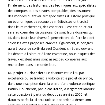
Finalement, des historiens des techniques aux spécialistes
des comptes et des savoirs comptables, des historiens
des mondes du travail aux spécialistes d’Histoire politique
ou économique, beaucoup de médiévistes ont croisé,
dans leurs recherches, des chantiers. C’est cet objet qui
sera au cœur des discussions. Ce sont leurs dossiers qui
ici, dans toute leur diversité, permettront de faire le point,
selon les axes proposés ci-après. Également, le congrès
aura à cœur de sortir du seul Occident chrétien, ouvrant
les débats à l’Islam et à l’aire Byzantine, pour lesquels des
travaux existent mais sont assez peu comparés aux
recherches dans le monde latin.
Du projet au chantier :
Le chantier est le lieu par
excellence où se traduit la volonté et le projet du prince,
dans une inscription dans la pierre d’une volonté politique.
Patrick Boucheron, par le cas italien, a largement labouré
cette question à partir du début des années 2000, et
d’autres après lui. Il sera utile ici d’aborder la dimension