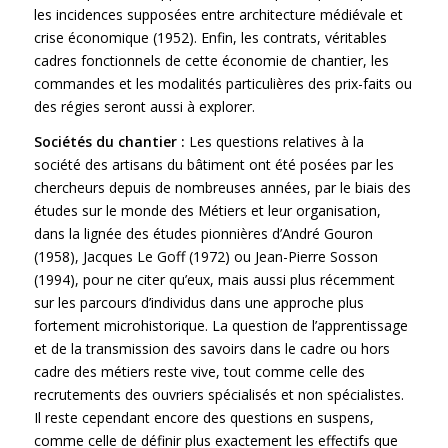
les incidences supposées entre architecture médiévale et
crise économique (1952). Enfin, les contrats, véritables
cadres fonctionnels de cette économie de chantier, les
commandes et les modalités particulières des prix-faits ou
des régies seront aussi à explorer.
Sociétés du chantier :
Les questions relatives à la
société des artisans du bâtiment ont été posées par les
chercheurs depuis de nombreuses années, par le biais des
études sur le monde des Métiers et leur organisation,
dans la lignée des études pionnières d’André Gouron
(1958), Jacques Le Goff (1972) ou Jean-Pierre Sosson
(1994), pour ne citer qu’eux, mais aussi plus récemment
sur les parcours d’individus dans une approche plus
fortement microhistorique. La question de l’apprentissage
et de la transmission des savoirs dans le cadre ou hors
cadre des métiers reste vive, tout comme celle des
recrutements des ouvriers spécialisés et non spécialistes.
Il reste cependant encore des questions en suspens,
comme celle de définir plus exactement les effectifs que