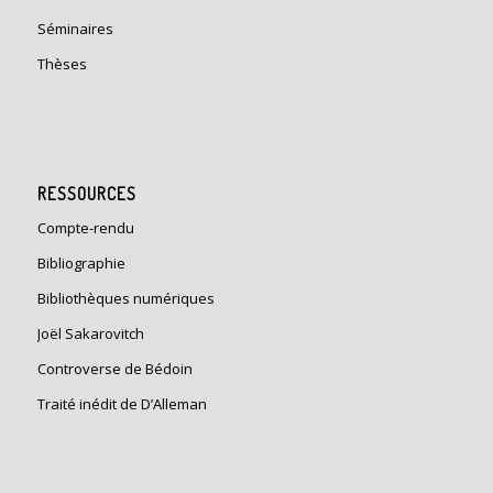
Séminaires
Thèses
RESSOURCES
Compte-rendu
Bibliographie
Bibliothèques numériques
Joël Sakarovitch
Controverse de Bédoin
Traité inédit de D’Alleman