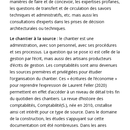
manières de faire et de concevoir, les expertises profanes,
les questions de transfert et de circulation des savoirs
techniques et administratifs, etc. mais aussi les
consultations d’experts dans les prises de décision
architecturales ou techniques.
Le chantier à la source :
le chantier est une
administration, avec son personnel, avec ses procédures
et ses processus. La question qui se pose ici est celle de la
gestion par l’écrit, mais aussi des artisans producteurs
d’écrits de gestion. Les comptabilités sont ainsi devenues
les sources premières et privilégiées pour étudier
l’organisation du chantier. Ces « écritures de l’économie »
pour reprendre l’expression de Laurent Feller (2020)
permettent en effet d’accéder à un niveau de détail très fin
du quotidien des chantiers. La revue d’histoire des
comptabilités, Comptabilité(S.), née en 2010, cristallise
ainsi cet intérêt pour ce type de source. Dans le domaine
de la construction, les études s’appuyant sur cette
documentation ont été nombreuses. Dans les aires