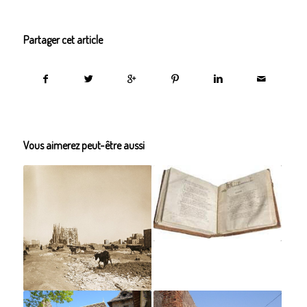
Partager cet article
Vous aimerez peut-être aussi