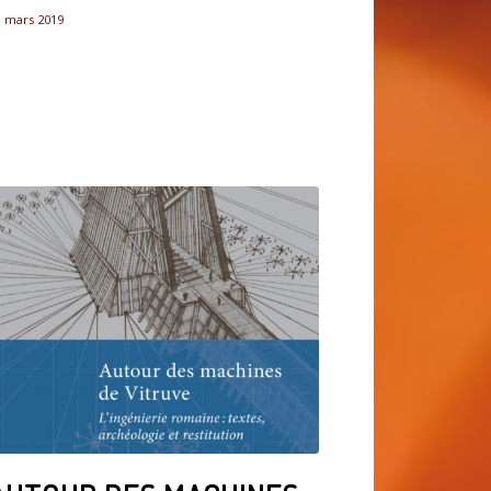
1 mars 2019