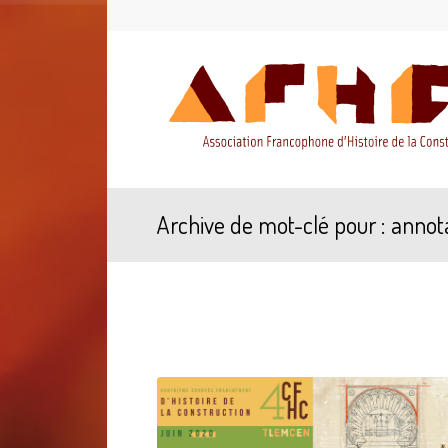
Archive de mot-clé pour : anno