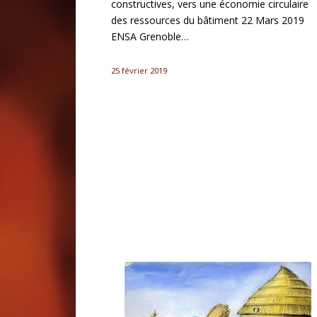
constructives, vers une économie circulaire
des ressources du bâtiment 22 Mars 2019
ENSA Grenoble…
25 février 2019