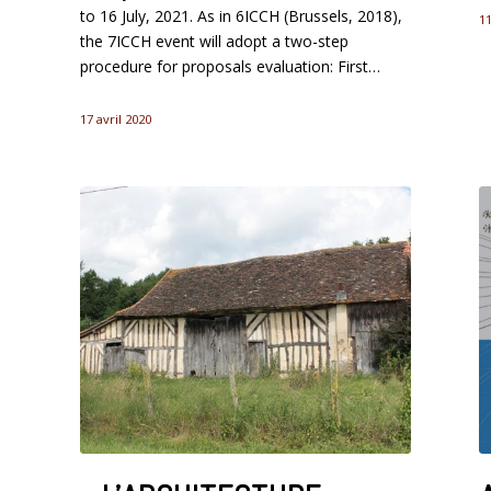
to 16 July, 2021. As in 6ICCH (Brussels, 2018),
1
the 7ICCH event will adopt a two-step
procedure for proposals evaluation: First…
17 avril 2020