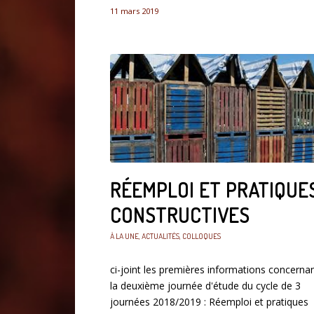
11 mars 2019
RÉEMPLOI ET PRATIQUE
CONSTRUCTIVES
À LA UNE
,
ACTUALITÉS
,
COLLOQUES
ci-joint les premières informations concerna
la deuxième journée d'étude du cycle de 3
journées 2018/2019 : Réemploi et pratiques