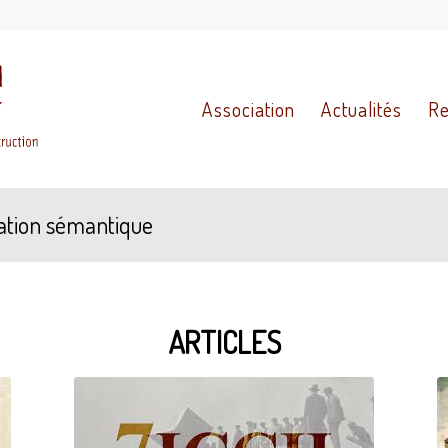
Association
Actualités
Re
tation sémantique
ARTICLES