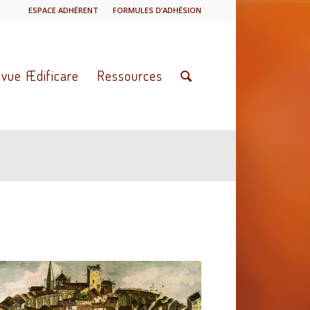
ESPACE ADHÉRENT
FORMULES D’ADHÉSION
vue Ædificare
Ressources