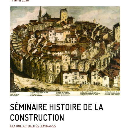
17 avril 2020
SÉMINAIRE HISTOIRE DE LA
CONSTRUCTION
À LA UNE
,
ACTUALITÉS
,
SÉMINAIRES