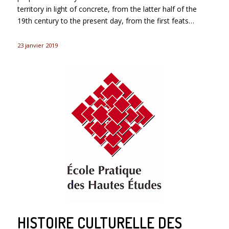
territory in light of concrete, from the latter half of the
19th century to the present day, from the first feats…
23 janvier 2019
HISTOIRE CULTURELLE DES