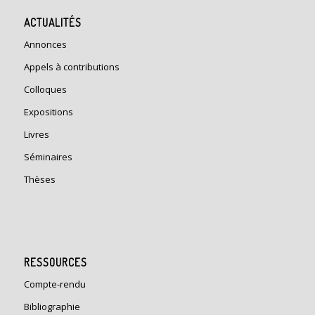
ACTUALITÉS
Annonces
Appels à contributions
Colloques
Expositions
Livres
Séminaires
Thèses
RESSOURCES
Compte-rendu
Bibliographie