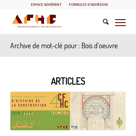
ESPACE ADHÉRENT
FORMULES D’ADHÉSION
Archive de mot-clé pour : Bois d’oeuvre
ARTICLES