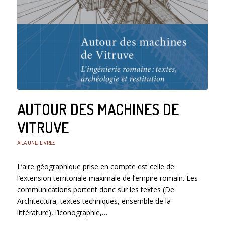
AUTOUR DES MACHINES DE
VITRUVE
À LA UNE
,
LIVRES
L’aire géographique prise en compte est celle de
l’extension territoriale maximale de l’empire romain. Les
communications portent donc sur les textes (De
Architectura, textes techniques, ensemble de la
littérature), l’iconographie,…