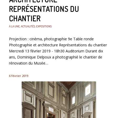
REPRÉSENTATIONS DU
CHANTIER
À LA UNE
,
ACTUALITÉS
,
EXPOSITIONS
Projection : cinéma, photographie 9e Table ronde
Photographie et architecture Représentations du chantier
Mercredi 13 février 2019 - 18h30 Auditorium Durant dix
ans, Dominique Delpoux a photographié le chantier de
rénovation du Musée…
6 février 2019