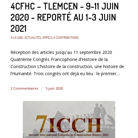
4CFHC – TLEMCEN - 9-11 JUIN
2020 - REPORTÉ AU 1-3 JUIN
2021
À LA UNE
,
ACTUALITÉS
,
APPELS À CONTRIBUTIONS
Réception des articles jusqu'au 11 septembre 2020
Quatrième Congrès Francophone d’Histoire de la
Construction L’histoire de la construction, une histoire de
l’Humanité. Trois congrès ont déjà eu lieu : le premier…
2 Commentaires
/
5 juin 2020