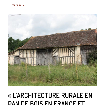
11 mars 2019
« L’ARCHITECTURE RURALE EN
PAN DE BOIS EN FRANCE ET