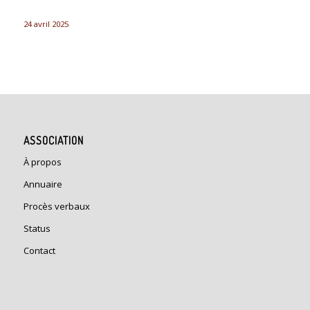
24 avril 2025
ASSOCIATION
À propos
Annuaire
Procès verbaux
Status
Contact