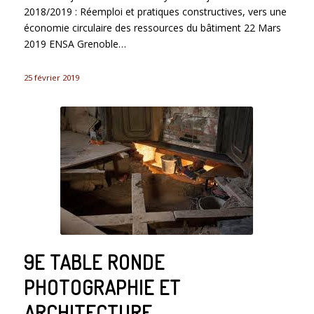
2018/2019 : Réemploi et pratiques constructives, vers une
économie circulaire des ressources du bâtiment 22 Mars
2019 ENSA Grenoble…
25 février 2019
9E TABLE RONDE
PHOTOGRAPHIE ET
ARCHITECTURE