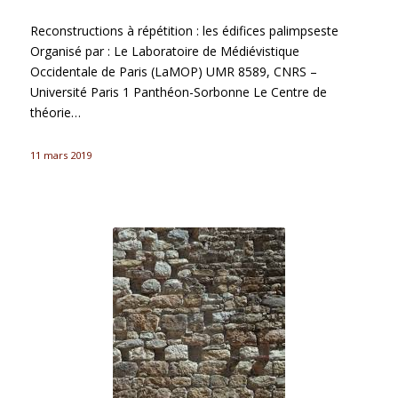
Reconstructions à répétition : les édifices palimpseste
Organisé par : Le Laboratoire de Médiévistique
Occidentale de Paris (LaMOP) UMR 8589, CNRS –
Université Paris 1 Panthéon-Sorbonne Le Centre de
théorie…
11 mars 2019