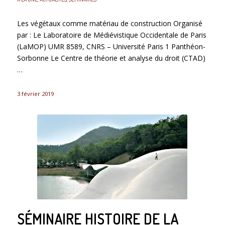
Les végétaux comme matériau de construction Organisé
par : Le Laboratoire de Médiévistique Occidentale de Paris
(LaMOP) UMR 8589, CNRS – Université Paris 1 Panthéon-
Sorbonne Le Centre de théorie et analyse du droit (CTAD)
…
3 février 2019
SÉMINAIRE HISTOIRE DE LA