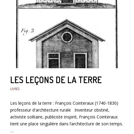
LES LEÇONS DE LA TERRE
LIVRES
Les leçons de la terre : François Cointeraux (1740-1830)
professeur d'architecture rurale Inventeur obstiné,
activiste solitaire, publiciste inspiré, François Cointeraux
tient une place singulière dans l’architecture de son temps.
…