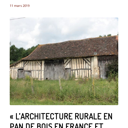
11 mars 2019
« L’ARCHITECTURE RURALE EN
PAN DE BOIS EN FRANCE ET