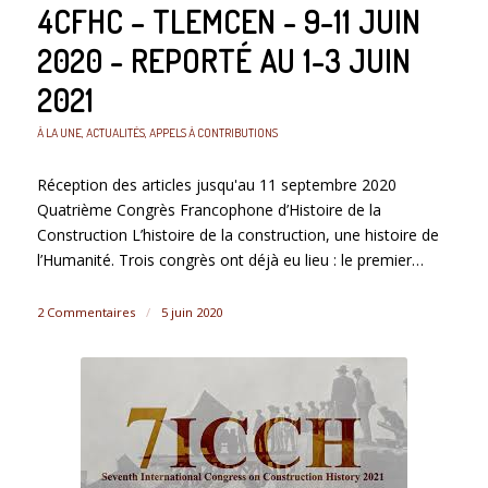
4CFHC – TLEMCEN - 9-11 JUIN
2020 - REPORTÉ AU 1-3 JUIN
2021
À LA UNE
,
ACTUALITÉS
,
APPELS À CONTRIBUTIONS
Réception des articles jusqu'au 11 septembre 2020
Quatrième Congrès Francophone d’Histoire de la
Construction L’histoire de la construction, une histoire de
l’Humanité. Trois congrès ont déjà eu lieu : le premier…
2 Commentaires
/
5 juin 2020