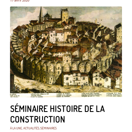
17 avril 2020
SÉMINAIRE HISTOIRE DE LA
CONSTRUCTION
À LA UNE
,
ACTUALITÉS
,
SÉMINAIRES