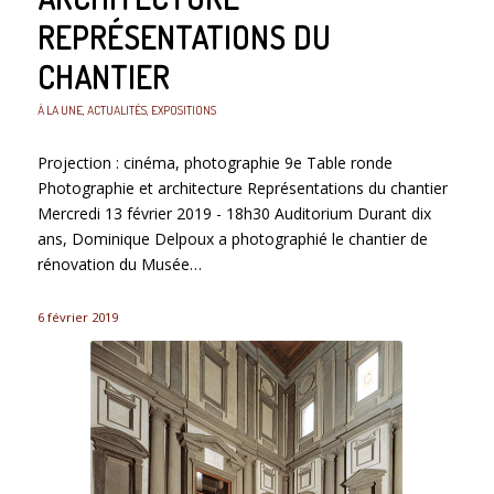
REPRÉSENTATIONS DU
CHANTIER
À LA UNE
,
ACTUALITÉS
,
EXPOSITIONS
Projection : cinéma, photographie 9e Table ronde
Photographie et architecture Représentations du chantier
Mercredi 13 février 2019 - 18h30 Auditorium Durant dix
ans, Dominique Delpoux a photographié le chantier de
rénovation du Musée…
6 février 2019