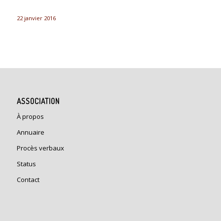
22 janvier 2016
ASSOCIATION
À propos
Annuaire
Procès verbaux
Status
Contact