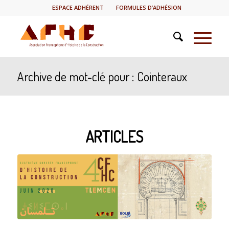
ESPACE ADHÉRENT
FORMULES D’ADHÉSION
Archive de mot-clé pour : Cointeraux
ARTICLES