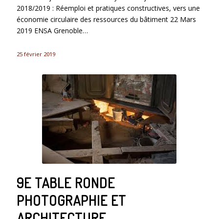
2018/2019 : Réemploi et pratiques constructives, vers une
économie circulaire des ressources du bâtiment 22 Mars
2019 ENSA Grenoble…
25 février 2019
9E TABLE RONDE
PHOTOGRAPHIE ET
ARCHITECTURE