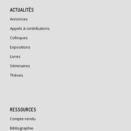
ACTUALITÉS
Annonces
Appels à contributions
Colloques
Expositions
Livres
Séminaires
Thèses
RESSOURCES
Compte-rendu
Bibliographie