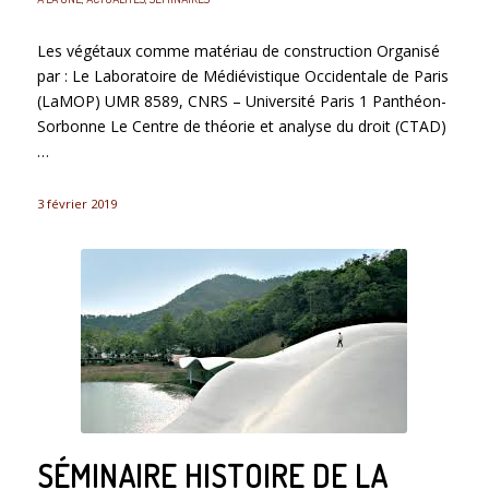
Les végétaux comme matériau de construction Organisé
par : Le Laboratoire de Médiévistique Occidentale de Paris
(LaMOP) UMR 8589, CNRS – Université Paris 1 Panthéon-
Sorbonne Le Centre de théorie et analyse du droit (CTAD)
…
3 février 2019
SÉMINAIRE HISTOIRE DE LA