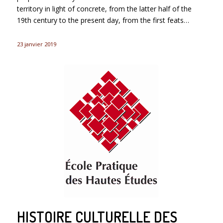
territory in light of concrete, from the latter half of the
19th century to the present day, from the first feats…
23 janvier 2019
HISTOIRE CULTURELLE DES