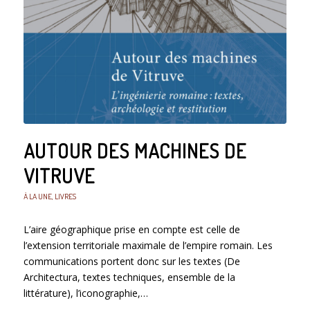
AUTOUR DES MACHINES DE
VITRUVE
À LA UNE
,
LIVRES
L’aire géographique prise en compte est celle de
l’extension territoriale maximale de l’empire romain. Les
communications portent donc sur les textes (De
Architectura, textes techniques, ensemble de la
littérature), l’iconographie,…