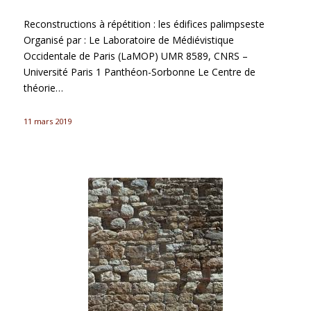
Reconstructions à répétition : les édifices palimpseste
Organisé par : Le Laboratoire de Médiévistique
Occidentale de Paris (LaMOP) UMR 8589, CNRS –
Université Paris 1 Panthéon-Sorbonne Le Centre de
théorie…
11 mars 2019