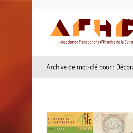
Archive de mot-clé pour : Décor