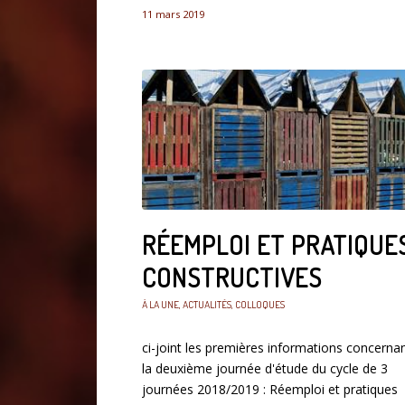
11 mars 2019
RÉEMPLOI ET PRATIQUE
CONSTRUCTIVES
À LA UNE
,
ACTUALITÉS
,
COLLOQUES
ci-joint les premières informations concerna
la deuxième journée d'étude du cycle de 3
journées 2018/2019 : Réemploi et pratiques