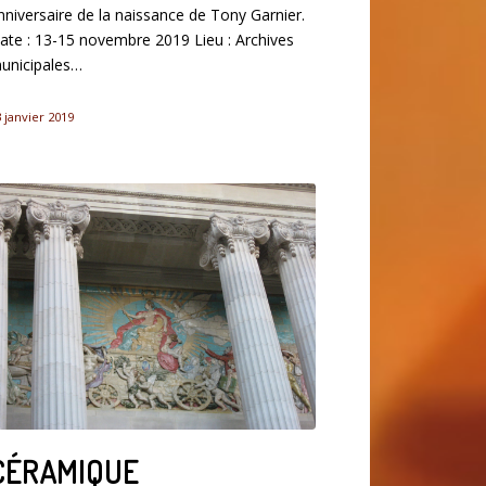
nniversaire de la naissance de Tony Garnier.
ate : 13-15 novembre 2019 Lieu : Archives
unicipales…
 janvier 2019
CÉRAMIQUE