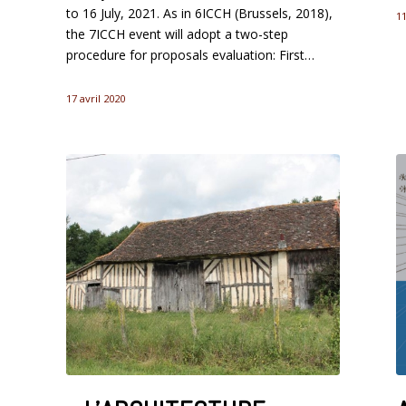
to 16 July, 2021. As in 6ICCH (Brussels, 2018),
1
the 7ICCH event will adopt a two-step
procedure for proposals evaluation: First…
17 avril 2020