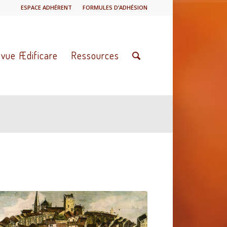
ESPACE ADHÉRENT
FORMULES D’ADHÉSION
vue Ædificare
Ressources