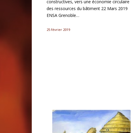
constructives, vers une économie circulaire
des ressources du bâtiment 22 Mars 2019
ENSA Grenoble…
25 février 2019