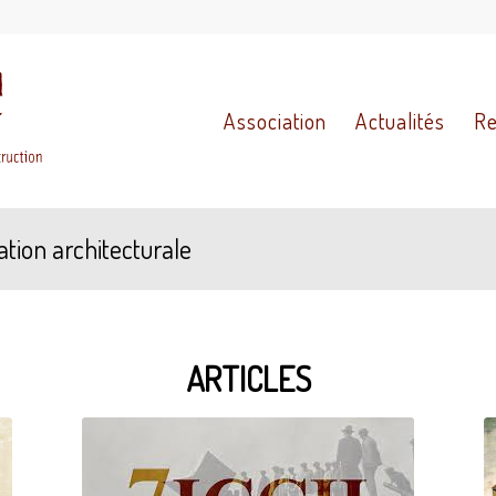
Association
Actualités
Re
ation architecturale
ARTICLES