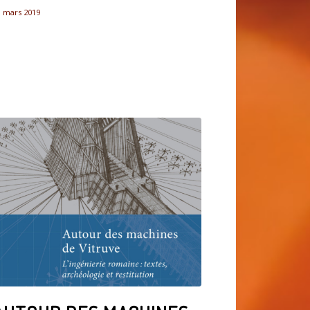
1 mars 2019