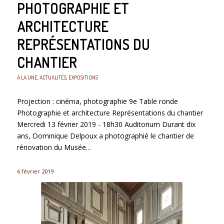
PHOTOGRAPHIE ET
ARCHITECTURE
REPRÉSENTATIONS DU
CHANTIER
À LA UNE
,
ACTUALITÉS
,
EXPOSITIONS
Projection : cinéma, photographie 9e Table ronde
Photographie et architecture Représentations du chantier
Mercredi 13 février 2019 - 18h30 Auditorium Durant dix
ans, Dominique Delpoux a photographié le chantier de
rénovation du Musée…
6 février 2019