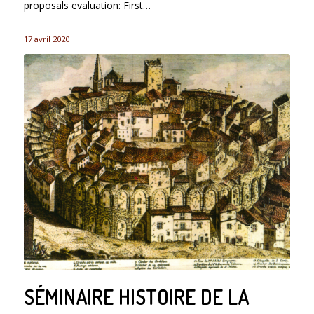
proposals evaluation: First…
17 avril 2020
SÉMINAIRE HISTOIRE DE LA