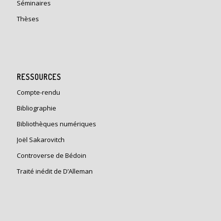
Séminaires
Thèses
RESSOURCES
Compte-rendu
Bibliographie
Bibliothèques numériques
Joël Sakarovitch
Controverse de Bédoin
Traité inédit de D’Alleman