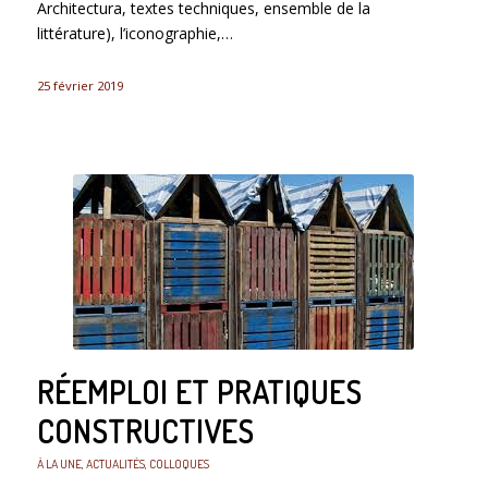
Architectura, textes techniques, ensemble de la
littérature), l’iconographie,…
25 février 2019
RÉEMPLOI ET PRATIQUES
CONSTRUCTIVES
À LA UNE
,
ACTUALITÉS
,
COLLOQUES