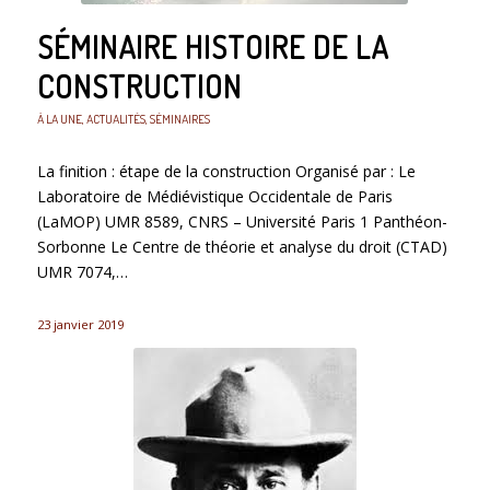
SÉMINAIRE HISTOIRE DE LA
CONSTRUCTION
À LA UNE
,
ACTUALITÉS
,
SÉMINAIRES
La finition : étape de la construction Organisé par : Le
Laboratoire de Médiévistique Occidentale de Paris
(LaMOP) UMR 8589, CNRS – Université Paris 1 Panthéon-
Sorbonne Le Centre de théorie et analyse du droit (CTAD)
UMR 7074,…
23 janvier 2019