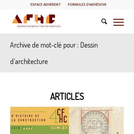
ESPACE ADHÉRENT
FORMULES D’ADHÉSION
Archive de mot-clé pour : Dessin
d’architecture
ARTICLES