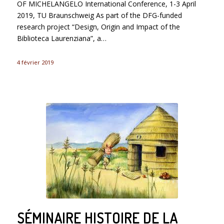
OF MICHELANGELO International Conference, 1-3 April
2019, TU Braunschweig As part of the DFG-funded
research project “Design, Origin and Impact of the
Biblioteca Laurenziana”, a…
4 février 2019
SÉMINAIRE HISTOIRE DE LA