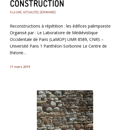
CONSTRUCTION
À LA UNE
,
ACTUALITÉS
,
SÉMINAIRES
Reconstructions à répétition : les édifices palimpseste
Organisé par : Le Laboratoire de Médiévistique
Occidentale de Paris (LaMOP) UMR 8589, CNRS –
Université Paris 1 Panthéon-Sorbonne Le Centre de
théorie…
11 mars 2019