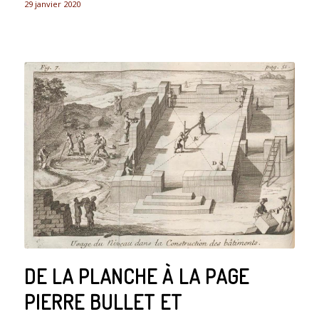
29 janvier 2020
DE LA PLANCHE À LA PAGE
PIERRE BULLET ET