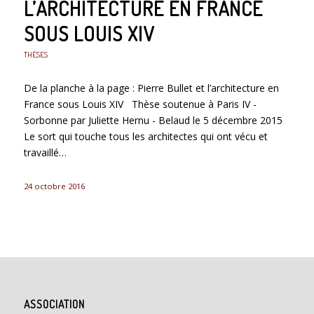
L’ARCHITECTURE EN FRANCE
SOUS LOUIS XIV
THÈSES
De la planche à la page : Pierre Bullet et l’architecture en
France sous Louis XIV Thèse soutenue à Paris IV -
Sorbonne par Juliette Hernu - Belaud le 5 décembre 2015
Le sort qui touche tous les architectes qui ont vécu et
travaillé…
24 octobre 2016
ASSOCIATION