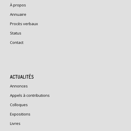
À propos
Annuaire
Procès verbaux
Status
Contact
ACTUALITÉS
Annonces
Appels à contributions
Colloques
Expositions
Livres