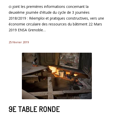
ci-joint les premières informations concernant la
deuxième journée d'étude du cycle de 3 journées
2018/2019 : Réemploi et pratiques constructives, vers une
économie circulaire des ressources du bâtiment 22 Mars
2019 ENSA Grenoble…
25 février 2019
9E TABLE RONDE