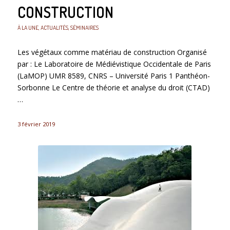
CONSTRUCTION
À LA UNE
,
ACTUALITÉS
,
SÉMINAIRES
Les végétaux comme matériau de construction Organisé
par : Le Laboratoire de Médiévistique Occidentale de Paris
(LaMOP) UMR 8589, CNRS – Université Paris 1 Panthéon-
Sorbonne Le Centre de théorie et analyse du droit (CTAD)
…
3 février 2019