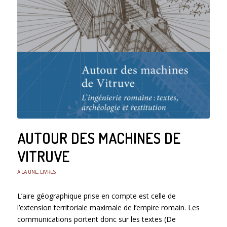
AUTOUR DES MACHINES DE
VITRUVE
À LA UNE
,
LIVRES
L’aire géographique prise en compte est celle de
l’extension territoriale maximale de l’empire romain. Les
communications portent donc sur les textes (De