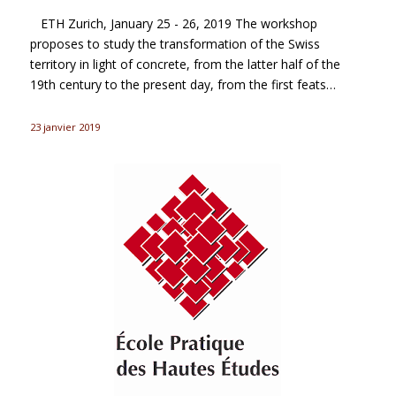
ETH Zurich, January 25 - 26, 2019 The workshop
proposes to study the transformation of the Swiss
territory in light of concrete, from the latter half of the
19th century to the present day, from the first feats…
23 janvier 2019