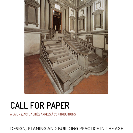
CALL FOR PAPER
À LA UNE
,
ACTUALITÉS
,
APPELS À CONTRIBUTIONS
DESIGN, PLANING AND BUILDING PRACTICE IN THE AGE