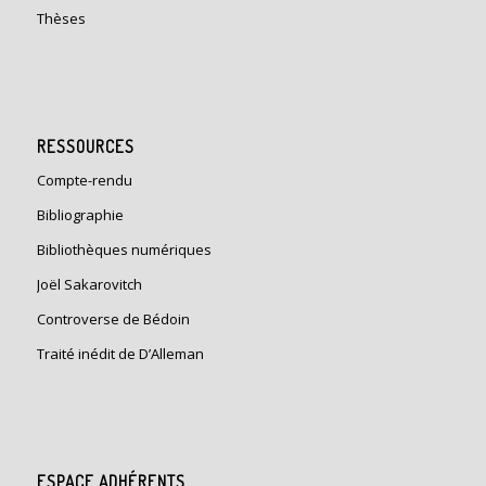
Thèses
RESSOURCES
Compte-rendu
Bibliographie
Bibliothèques numériques
Joël Sakarovitch
Controverse de Bédoin
Traité inédit de D’Alleman
ESPACE ADHÉRENTS