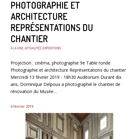
PHOTOGRAPHIE ET
ARCHITECTURE
REPRÉSENTATIONS DU
CHANTIER
À LA UNE
,
ACTUALITÉS
,
EXPOSITIONS
Projection : cinéma, photographie 9e Table ronde
Photographie et architecture Représentations du chantier
Mercredi 13 février 2019 - 18h30 Auditorium Durant dix
ans, Dominique Delpoux a photographié le chantier de
rénovation du Musée…
6 février 2019