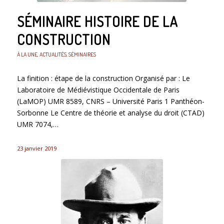
SÉMINAIRE HISTOIRE DE LA
CONSTRUCTION
À LA UNE
,
ACTUALITÉS
,
SÉMINAIRES
La finition : étape de la construction Organisé par : Le
Laboratoire de Médiévistique Occidentale de Paris
(LaMOP) UMR 8589, CNRS – Université Paris 1 Panthéon-
Sorbonne Le Centre de théorie et analyse du droit (CTAD)
UMR 7074,…
23 janvier 2019