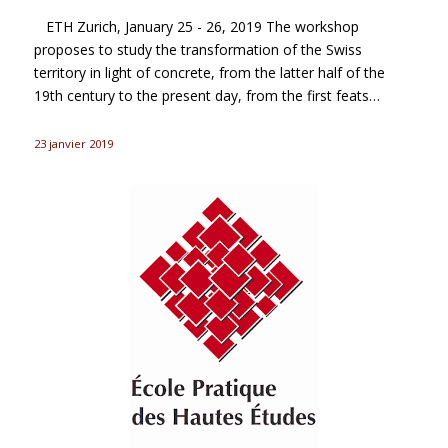
ETH Zurich, January 25 - 26, 2019 The workshop
proposes to study the transformation of the Swiss
territory in light of concrete, from the latter half of the
19th century to the present day, from the first feats…
23 janvier 2019