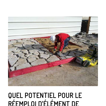
QUEL POTENTIEL POUR LE
RÉEMPLOI D'ÉLÉMENT DE