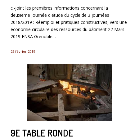
ci-joint les premières informations concernant la
deuxième journée d'étude du cycle de 3 journées
2018/2019 : Réemploi et pratiques constructives, vers une
économie circulaire des ressources du bâtiment 22 Mars
2019 ENSA Grenoble…
25 février 2019
9E TABLE RONDE