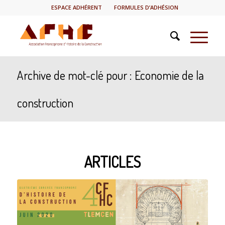
ESPACE ADHÉRENT
FORMULES D’ADHÉSION
Archive de mot-clé pour : Economie de la
construction
ARTICLES