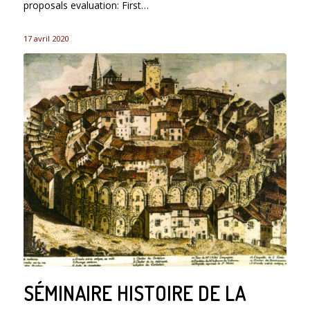
proposals evaluation: First…
17 avril 2020
SÉMINAIRE HISTOIRE DE LA