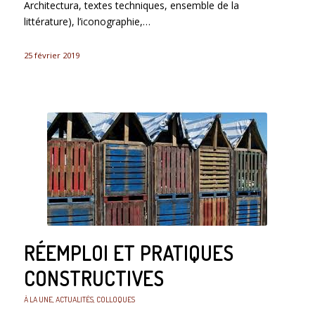
Architectura, textes techniques, ensemble de la
littérature), l’iconographie,…
25 février 2019
RÉEMPLOI ET PRATIQUES
CONSTRUCTIVES
À LA UNE
,
ACTUALITÉS
,
COLLOQUES