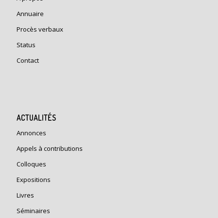
Annuaire
Procès verbaux
Status
Contact
ACTUALITÉS
Annonces
Appels à contributions
Colloques
Expositions
Livres
Séminaires