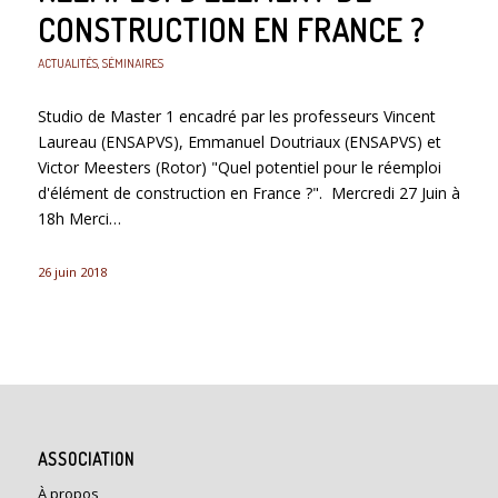
CONSTRUCTION EN FRANCE ?
ACTUALITÉS
,
SÉMINAIRES
Studio de Master 1 encadré par les professeurs Vincent
Laureau (ENSAPVS), Emmanuel Doutriaux (ENSAPVS) et
Victor Meesters (Rotor) "Quel potentiel pour le réemploi
d'élément de construction en France ?". Mercredi 27 Juin à
18h Merci…
26 juin 2018
ASSOCIATION
À propos