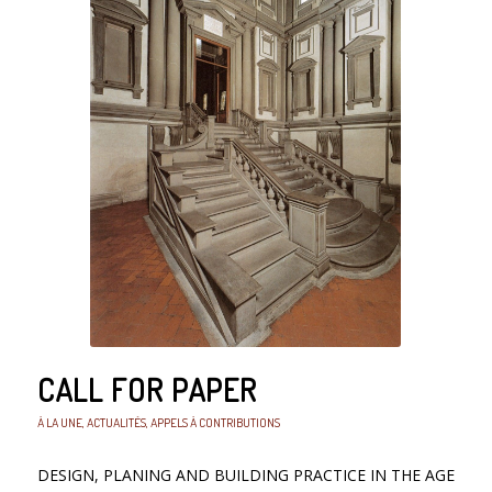
CALL FOR PAPER
À LA UNE
,
ACTUALITÉS
,
APPELS À CONTRIBUTIONS
DESIGN, PLANING AND BUILDING PRACTICE IN THE AGE