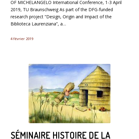
OF MICHELANGELO International Conference, 1-3 April
2019, TU Braunschweig As part of the DFG-funded
research project “Design, Origin and Impact of the
Biblioteca Laurenziana”, a…
4 février 2019
SÉMINAIRE HISTOIRE DE LA