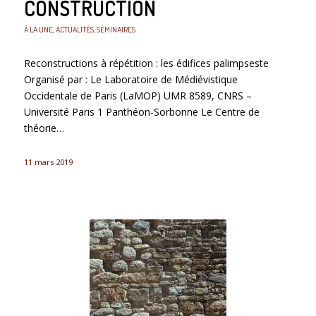
CONSTRUCTION
À LA UNE
,
ACTUALITÉS
,
SÉMINAIRES
Reconstructions à répétition : les édifices palimpseste
Organisé par : Le Laboratoire de Médiévistique
Occidentale de Paris (LaMOP) UMR 8589, CNRS –
Université Paris 1 Panthéon-Sorbonne Le Centre de
théorie…
11 mars 2019