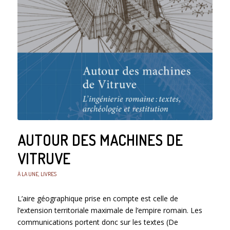
AUTOUR DES MACHINES DE
VITRUVE
À LA UNE
,
LIVRES
L’aire géographique prise en compte est celle de
l’extension territoriale maximale de l’empire romain. Les
communications portent donc sur les textes (De