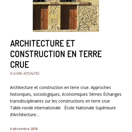
ARCHITECTURE ET
CONSTRUCTION EN TERRE
CRUE
À LA UNE
,
ACTUALITÉS
Architecture et construction en terre crue. Approches
historiques, sociologiques, économiques 5èmes Échanges
transdisciplinaires sur les constructions en terre crue
Table-ronde internationale École Nationale Supérieure
d’Architecture…
6 décembre 2018