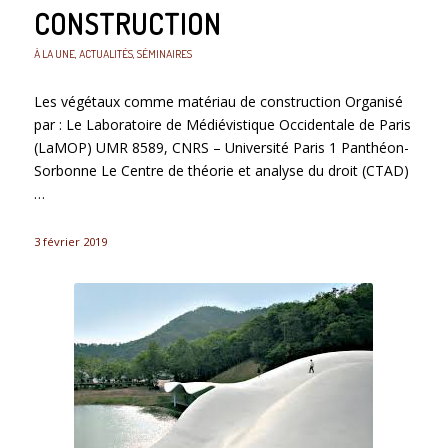
CONSTRUCTION
À LA UNE
,
ACTUALITÉS
,
SÉMINAIRES
Les végétaux comme matériau de construction Organisé
par : Le Laboratoire de Médiévistique Occidentale de Paris
(LaMOP) UMR 8589, CNRS – Université Paris 1 Panthéon-
Sorbonne Le Centre de théorie et analyse du droit (CTAD)
…
3 février 2019