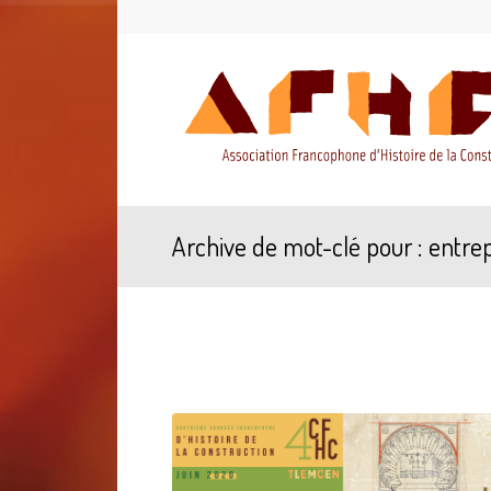
Archive de mot-clé pour : entrep