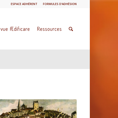
ESPACE ADHÉRENT
FORMULES D’ADHÉSION
vue Ædificare
Ressources