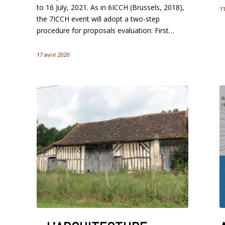
to 16 July, 2021. As in 6ICCH (Brussels, 2018),
1
the 7ICCH event will adopt a two-step
procedure for proposals evaluation: First…
17 avril 2020