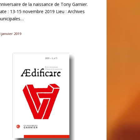
nniversaire de la naissance de Tony Garnier.
ate : 13-15 novembre 2019 Lieu : Archives
unicipales…
 janvier 2019