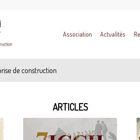
Association
Actualités
Re
rise de construction
ARTICLES