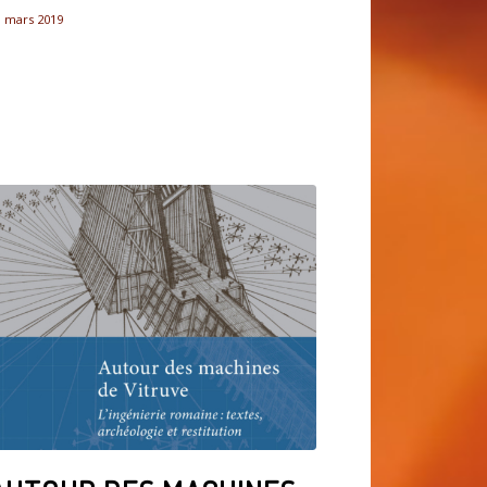
1 mars 2019