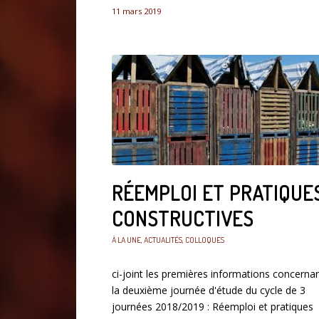
11 mars 2019
RÉEMPLOI ET PRATIQUE
CONSTRUCTIVES
À LA UNE
,
ACTUALITÉS
,
COLLOQUES
ci-joint les premières informations concerna
la deuxième journée d'étude du cycle de 3
journées 2018/2019 : Réemploi et pratiques