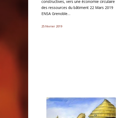
constructives, vers une économie circulaire
des ressources du bâtiment 22 Mars 2019
ENSA Grenoble…
25 février 2019