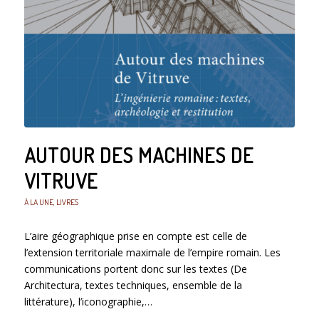
AUTOUR DES MACHINES DE
VITRUVE
À LA UNE
,
LIVRES
L’aire géographique prise en compte est celle de
l’extension territoriale maximale de l’empire romain. Les
communications portent donc sur les textes (De
Architectura, textes techniques, ensemble de la
littérature), l’iconographie,…