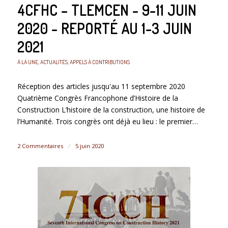
4CFHC – TLEMCEN - 9-11 JUIN
2020 - REPORTÉ AU 1-3 JUIN
2021
À LA UNE
,
ACTUALITÉS
,
APPELS À CONTRIBUTIONS
Réception des articles jusqu'au 11 septembre 2020
Quatrième Congrès Francophone d’Histoire de la
Construction L’histoire de la construction, une histoire de
l’Humanité. Trois congrès ont déjà eu lieu : le premier…
2 Commentaires
/
5 juin 2020