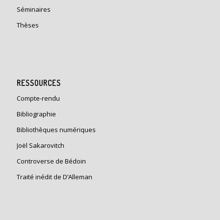
Séminaires
Thèses
RESSOURCES
Compte-rendu
Bibliographie
Bibliothèques numériques
Joël Sakarovitch
Controverse de Bédoin
Traité inédit de D’Alleman