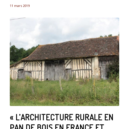
11 mars 2019
« L’ARCHITECTURE RURALE EN
PAN DE BOIS EN FRANCE ET