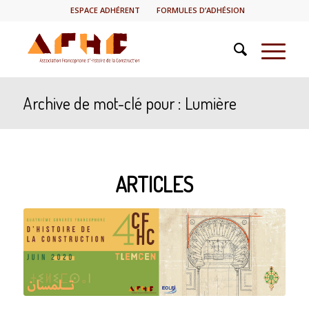
ESPACE ADHÉRENT
FORMULES D’ADHÉSION
Archive de mot-clé pour : Lumière
ARTICLES