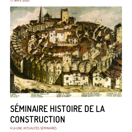
17 avril 2020
SÉMINAIRE HISTOIRE DE LA
CONSTRUCTION
À LA UNE
,
ACTUALITÉS
,
SÉMINAIRES