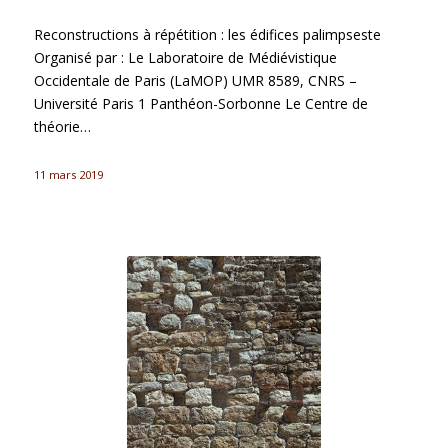
Reconstructions à répétition : les édifices palimpseste
Organisé par : Le Laboratoire de Médiévistique
Occidentale de Paris (LaMOP) UMR 8589, CNRS –
Université Paris 1 Panthéon-Sorbonne Le Centre de
théorie…
11 mars 2019