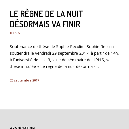
LE RÈGNE DE LA NUIT
DÉSORMAIS VA FINIR
THÈSES
Soutenance de thèse de Sophie Reculin Sophie Reculin
soutiendra le vendredi 29 septembre 2017, à partir de 14h,
à l’université de Lille 3, salle de séminaire de l’IRHiS, sa
thèse intitulée « Le règne de la nuit désormais…
26 septembre 2017
ASSOCIATION