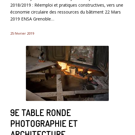
2018/2019 : Réemploi et pratiques constructives, vers une
économie circulaire des ressources du bâtiment 22 Mars
2019 ENSA Grenoble…
25 février 2019
9E TABLE RONDE
PHOTOGRAPHIE ET
ARCHITECTURE