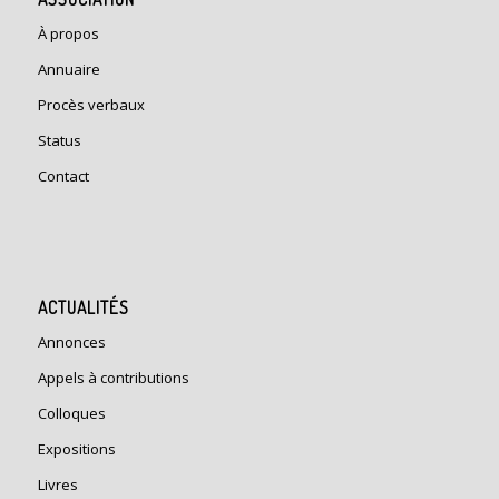
À propos
Annuaire
Procès verbaux
Status
Contact
ACTUALITÉS
Annonces
Appels à contributions
Colloques
Expositions
Livres