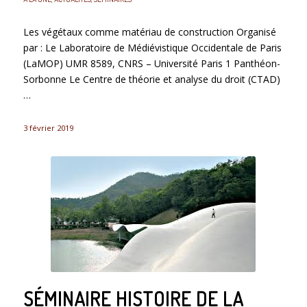
Les végétaux comme matériau de construction Organisé
par : Le Laboratoire de Médiévistique Occidentale de Paris
(LaMOP) UMR 8589, CNRS – Université Paris 1 Panthéon-
Sorbonne Le Centre de théorie et analyse du droit (CTAD)
…
3 février 2019
SÉMINAIRE HISTOIRE DE LA