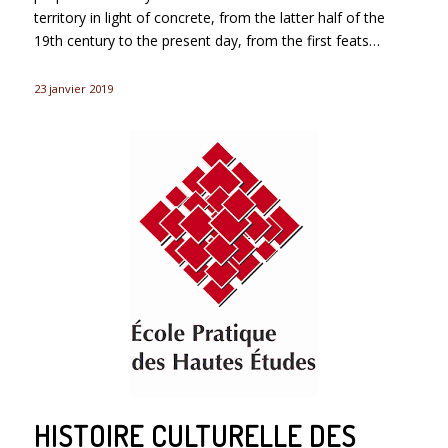
territory in light of concrete, from the latter half of the
19th century to the present day, from the first feats…
23 janvier 2019
HISTOIRE CULTURELLE DES