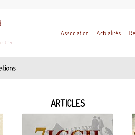
Association
Actualités
Re
ations
ARTICLES