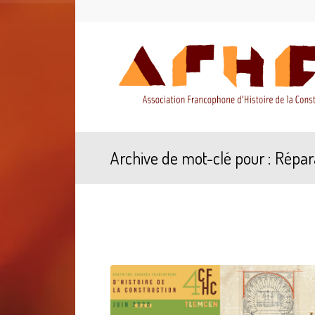
Archive de mot-clé pour : Répar