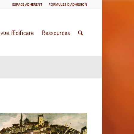
ESPACE ADHÉRENT
FORMULES D’ADHÉSION
vue Ædificare
Ressources