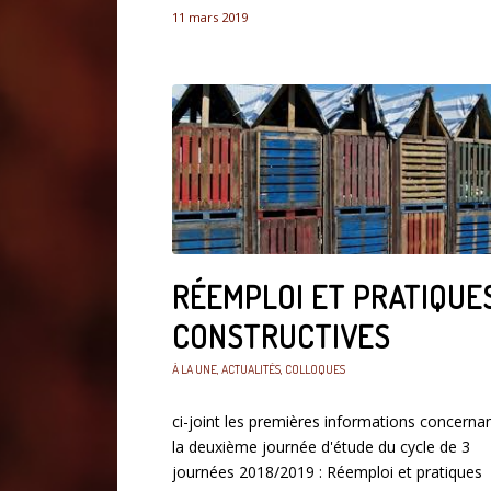
11 mars 2019
RÉEMPLOI ET PRATIQUE
CONSTRUCTIVES
À LA UNE
,
ACTUALITÉS
,
COLLOQUES
ci-joint les premières informations concerna
la deuxième journée d'étude du cycle de 3
journées 2018/2019 : Réemploi et pratiques