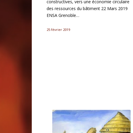
constructives, vers une économie circulaire
des ressources du bâtiment 22 Mars 2019
ENSA Grenoble…
25 février 2019