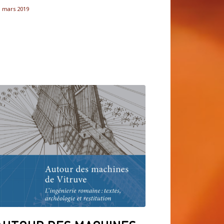
1 mars 2019