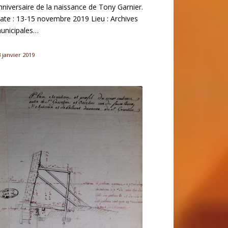
nniversaire de la naissance de Tony Garnier.
ate : 13-15 novembre 2019 Lieu : Archives
unicipales…
 janvier 2019