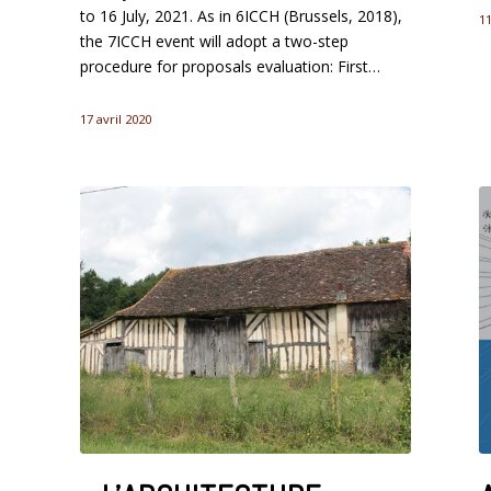
to 16 July, 2021. As in 6ICCH (Brussels, 2018),
1
the 7ICCH event will adopt a two-step
procedure for proposals evaluation: First…
17 avril 2020