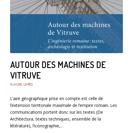
AUTOUR DES MACHINES DE
VITRUVE
À LA UNE
,
LIVRES
L’aire géographique prise en compte est celle de
l’extension territoriale maximale de l’empire romain. Les
communications portent donc sur les textes (De
Architectura, textes techniques, ensemble de la
littérature), l’iconographie,…