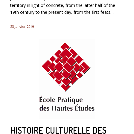
territory in light of concrete, from the latter half of the
19th century to the present day, from the first feats…
23 janvier 2019
HISTOIRE CULTURELLE DES