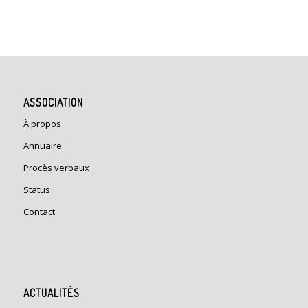
ASSOCIATION
À propos
Annuaire
Procès verbaux
Status
Contact
ACTUALITÉS