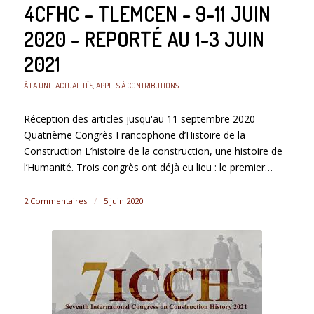
4CFHC – TLEMCEN - 9-11 JUIN
2020 - REPORTÉ AU 1-3 JUIN
2021
À LA UNE
,
ACTUALITÉS
,
APPELS À CONTRIBUTIONS
Réception des articles jusqu'au 11 septembre 2020
Quatrième Congrès Francophone d’Histoire de la
Construction L’histoire de la construction, une histoire de
l’Humanité. Trois congrès ont déjà eu lieu : le premier…
2 Commentaires
/
5 juin 2020