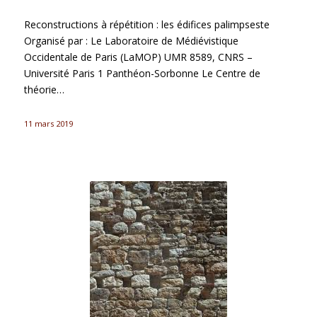
Reconstructions à répétition : les édifices palimpseste
Organisé par : Le Laboratoire de Médiévistique
Occidentale de Paris (LaMOP) UMR 8589, CNRS –
Université Paris 1 Panthéon-Sorbonne Le Centre de
théorie…
11 mars 2019