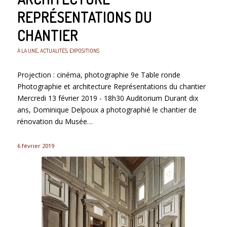
REPRÉSENTATIONS DU
CHANTIER
À LA UNE
,
ACTUALITÉS
,
EXPOSITIONS
Projection : cinéma, photographie 9e Table ronde
Photographie et architecture Représentations du chantier
Mercredi 13 février 2019 - 18h30 Auditorium Durant dix
ans, Dominique Delpoux a photographié le chantier de
rénovation du Musée…
6 février 2019