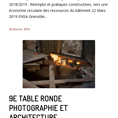
2018/2019 : Réemploi et pratiques constructives, vers une
économie circulaire des ressources du bâtiment 22 Mars
2019 ENSA Grenoble…
25 février 2019
9E TABLE RONDE
PHOTOGRAPHIE ET
ARCHITECTURE