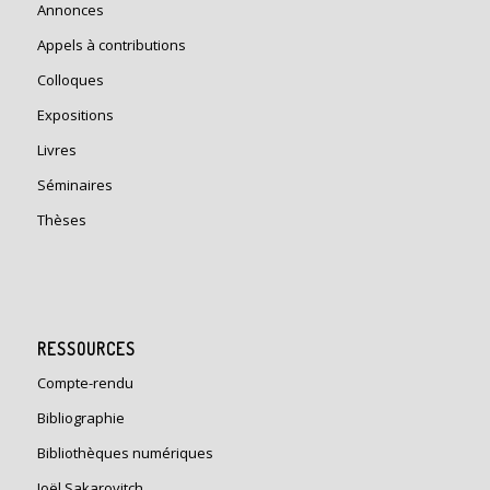
Annonces
Appels à contributions
Colloques
Expositions
Livres
Séminaires
Thèses
RESSOURCES
Compte-rendu
Bibliographie
Bibliothèques numériques
Joël Sakarovitch