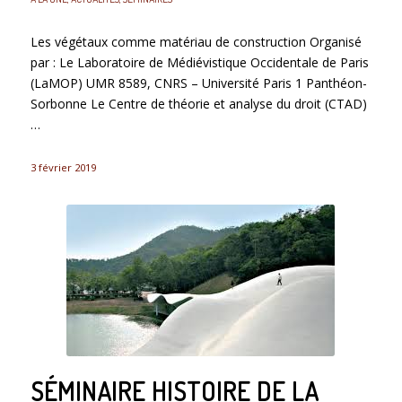
Les végétaux comme matériau de construction Organisé
par : Le Laboratoire de Médiévistique Occidentale de Paris
(LaMOP) UMR 8589, CNRS – Université Paris 1 Panthéon-
Sorbonne Le Centre de théorie et analyse du droit (CTAD)
…
3 février 2019
SÉMINAIRE HISTOIRE DE LA