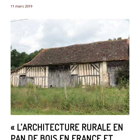
11 mars 2019
« L’ARCHITECTURE RURALE EN
PAN DE BOIS EN FRANCE ET