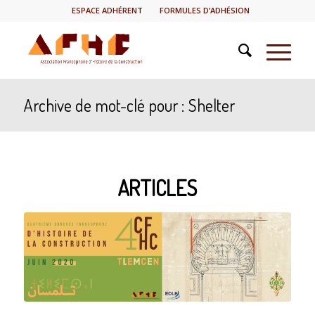
ESPACE ADHÉRENT
FORMULES D’ADHÉSION
Archive de mot-clé pour : Shelter
ARTICLES