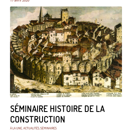
17 avril 2020
SÉMINAIRE HISTOIRE DE LA
CONSTRUCTION
À LA UNE
,
ACTUALITÉS
,
SÉMINAIRES